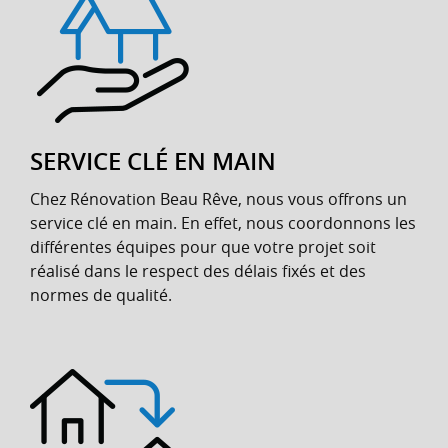
SERVICE CLÉ EN MAIN
Chez Rénovation Beau Rêve, nous vous offrons un
service clé en main. En effet, nous coordonnons les
différentes équipes pour que votre projet soit
réalisé dans le respect des délais fixés et des
normes de qualité.