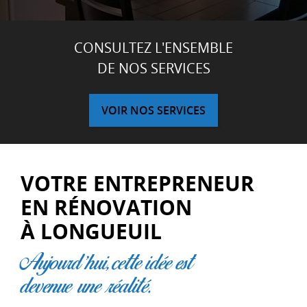
CONSULTEZ L'ENSEMBLE
DE NOS SERVICES
VOIR NOS SERVICES
VOTRE ENTREPRENEUR
EN RÉNOVATION
À LONGUEUIL
Aujourd'hui, cette idée est
devenue une réalité.