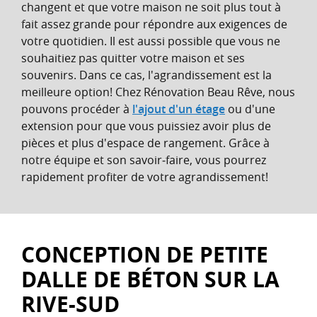
changent et que votre maison ne soit plus tout à
fait assez grande pour répondre aux exigences de
votre quotidien. Il est aussi possible que vous ne
souhaitiez pas quitter votre maison et ses
souvenirs. Dans ce cas, l'agrandissement est la
meilleure option! Chez Rénovation Beau Rêve, nous
pouvons procéder à
l'ajout d'un étage
ou d'une
extension pour que vous puissiez avoir plus de
pièces et plus d'espace de rangement. Grâce à
notre équipe et son savoir‑faire, vous pourrez
rapidement profiter de votre agrandissement!
CONCEPTION DE PETITE
DALLE DE BÉTON SUR LA
RIVE-SUD