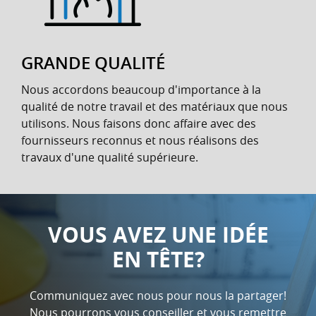
GRANDE QUALITÉ
Nous accordons beaucoup d'importance à la
qualité de notre travail et des matériaux que nous
utilisons. Nous faisons donc affaire avec des
fournisseurs reconnus et nous réalisons des
travaux d'une qualité supérieure.
VOUS AVEZ UNE IDÉE
EN TÊTE?
Communiquez avec nous pour nous la partager!
Nous pourrons vous conseiller et vous remettre