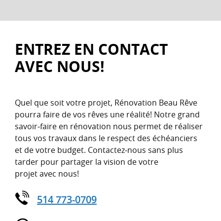
ENTREZ EN CONTACT
AVEC NOUS!
Quel que soit votre projet, Rénovation Beau Rêve
pourra faire de vos rêves une réalité! Notre grand
savoir‑faire en rénovation nous permet de réaliser
tous vos travaux dans le respect des échéanciers
et de votre budget. Contactez‑nous sans plus
tarder pour partager la vision de votre
projet avec nous!
514 773-0709