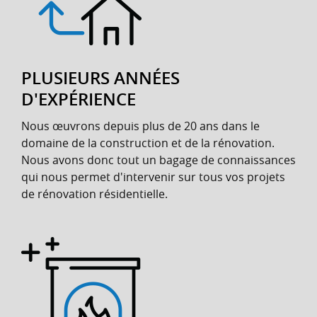
PLUSIEURS ANNÉES
D'EXPÉRIENCE
Nous œuvrons depuis plus de 20 ans dans le
domaine de la construction et de la rénovation.
Nous avons donc tout un bagage de connaissances
qui nous permet d'intervenir sur tous vos projets
de rénovation résidentielle.