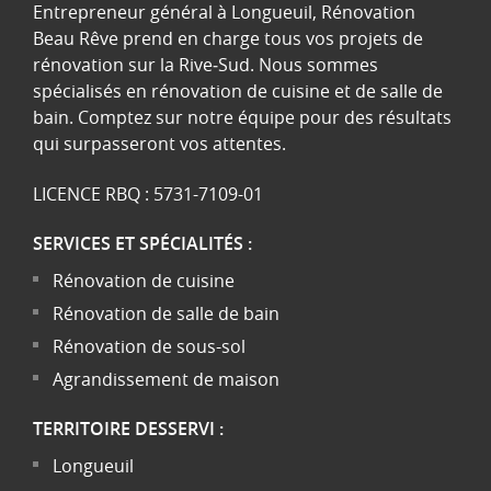
Entrepreneur général à Longueuil, Rénovation
Beau Rêve prend en charge tous vos projets de
rénovation sur la Rive‑Sud. Nous sommes
spécialisés en rénovation de cuisine et de salle de
bain. Comptez sur notre équipe pour des résultats
qui surpasseront vos attentes.
LICENCE RBQ : 5731-7109-01
SERVICES ET SPÉCIALITÉS :
Rénovation de cuisine
Rénovation de salle de bain
Rénovation de sous-sol
Agrandissement de maison
TERRITOIRE DESSERVI :
Longueuil