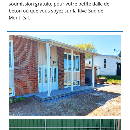
soumission gratuite pour votre petite dalle de
béton où que vous soyez sur la Rive-Sud de
Montréal.