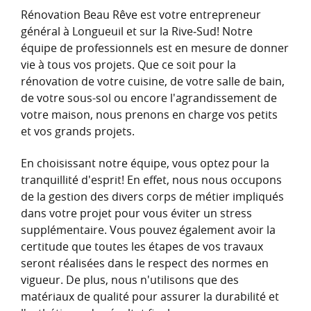
Rénovation Beau Rêve est votre entrepreneur
général à Longueuil et sur la Rive‑Sud! Notre
équipe de professionnels est en mesure de donner
vie à tous vos projets. Que ce soit pour la
rénovation de votre cuisine, de votre salle de bain,
de votre sous-sol ou encore l'agrandissement de
votre maison, nous prenons en charge vos petits
et vos grands projets.
En choisissant notre équipe, vous optez pour la
tranquillité d'esprit! En effet, nous nous occupons
de la gestion des divers corps de métier impliqués
dans votre projet pour vous éviter un stress
supplémentaire. Vous pouvez également avoir la
certitude que toutes les étapes de vos travaux
seront réalisées dans le respect des normes en
vigueur. De plus, nous n'utilisons que des
matériaux de qualité pour assurer la durabilité et