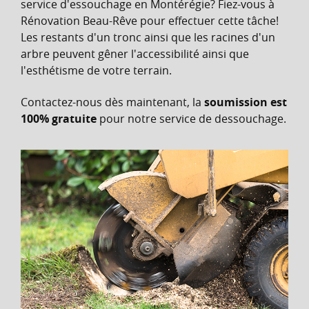
service d'essouchage en Montérégie? Fiez-vous à
Rénovation Beau-Rêve pour effectuer cette tâche!
Les restants d'un tronc ainsi que les racines d'un
arbre peuvent gêner l'accessibilité ainsi que
l'esthétisme de votre terrain.
Contactez-nous dès maintenant, la
soumission est
100% gratuite
pour
notre service
de dessouchage.