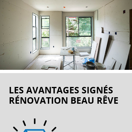
LES AVANTAGES SIGNÉS
RÉNOVATION BEAU RÊVE