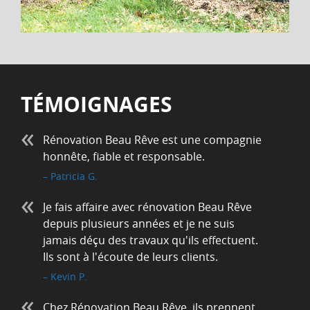
TÉMOIGNAGES
Rénovation Beau Rêve est une compagnie
honnête, fiable et responsable.
Patricia G.
Je fais affaire avec rénovation Beau Rêve
depuis plusieurs années et je ne suis
jamais déçu des travaux qu'ils effectuent.
Ils sont à l'écoute de leurs clients.
Kevin P.
Chez Rénovation Beau Rêve, ils prennent