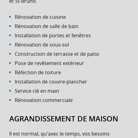
et St‑Bruno.
Rénovation de cuisine
Rénovation de salle de bain
Installation de portes et fenêtres
Rénovation de sous‑sol
Construction de terrasse et de patio
Pose de revêtement extérieur
Réfection de toiture
Installation de couvre‑plancher
Service clé en main
Rénovation commerciale
AGRANDISSEMENT DE MAISON
Il est normal, qu'avec le temps, vos besoins