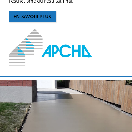
l'esthétisme du résultat final.
EN SAVOIR PLUS