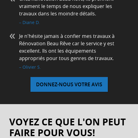
vraiment le temps de nous expliquer les
travaux dans les moindre détails.
Diane D.
Je n'hésite jamais à confier mes travaux à
Rénovation Beau Rêve car le service y est
excellent. Ils ont les équipements
appropriés pour tous genres de travaux.
Olivier S.
DONNEZ-NOUS VOTRE AVIS
VOYEZ CE QUE L'ON PEUT
FAIRE POUR VOUS!