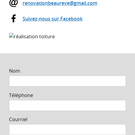
renovationbeaureve@gmail.com
Suivez-nous sur Facebook
Nom
Téléphone
Courriel