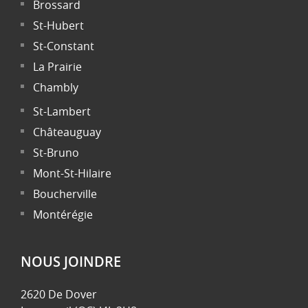
Brossard
St-Hubert
St-Constant
La Prairie
Chambly
St-Lambert
Châteauguay
St-Bruno
Mont-St-Hilaire
Boucherville
Montérégie
NOUS JOINDRE
2620 De Dover