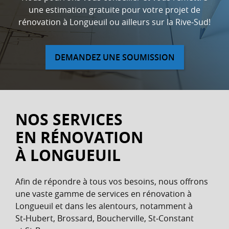
une estimation gratuite pour votre projet de
rénovation à Longueuil ou ailleurs sur la Rive‑Sud!
DEMANDEZ UNE SOUMISSION
NOS SERVICES
EN RÉNOVATION
À LONGUEUIL
Afin de répondre à tous vos besoins, nous offrons
une vaste gamme de services en rénovation à
Longueuil et dans les alentours, notamment à
St‑Hubert, Brossard, Boucherville, St‑Constant