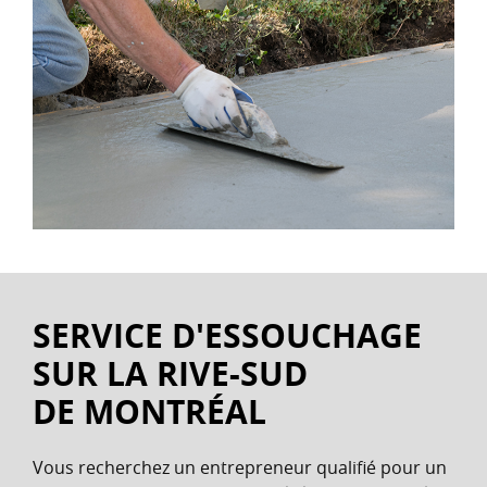
SERVICE D'ESSOUCHAGE
SUR LA RIVE-SUD
DE MONTRÉAL
Vous recherchez un entrepreneur qualifié pour un