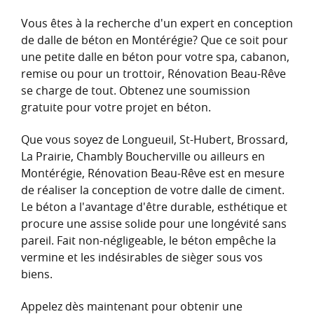
Vous êtes à la recherche d'un expert en conception
de dalle de béton en Montérégie? Que ce soit pour
une petite dalle en béton pour votre spa, cabanon,
remise ou pour un trottoir, Rénovation Beau-Rêve
se charge de tout. Obtenez une soumission
gratuite pour votre projet en béton.
Que vous soyez de Longueuil, St-Hubert, Brossard,
La Prairie, Chambly Boucherville ou ailleurs en
Montérégie, Rénovation Beau-Rêve est en mesure
de réaliser la conception de votre dalle de ciment.
Le béton a l'avantage d'être durable, esthétique et
procure une assise solide pour une longévité sans
pareil. Fait non-négligeable, le béton empêche la
vermine et les indésirables de sièger sous vos
biens.
Appelez dès maintenant pour obtenir une